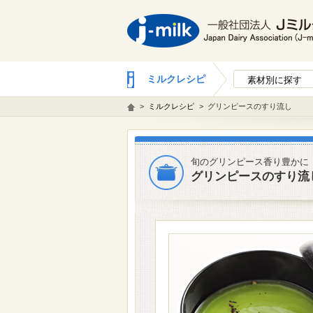
ミルクレシピ
素材別に探す
>
ミルクレシピ
>
グリンピースのすり流し
旬のグリンピース香り豊かに
グリンピースのすり流