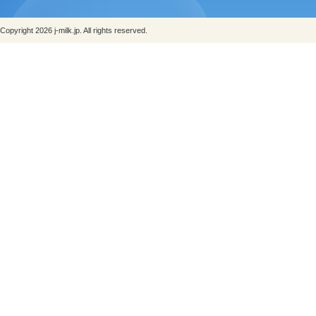
Copyright 2026 j-milk.jp. All rights reserved.