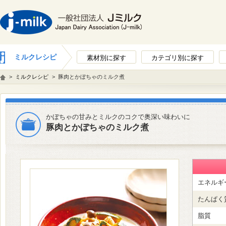
ミルクレシピ
素材別に探す
カテゴリ別に探す
>
ミルクレシピ
>
豚肉とかぼちゃのミルク煮
かぼちゃの甘みとミルクのコクで奥深い味わいに
豚肉とかぼちゃのミルク煮
エネルギ
たんぱく
脂質