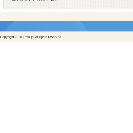
Copyright 2026 j-milk.jp. All rights reserved.