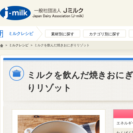
ミルクレシピ
素材別に探す
カテゴリ別に探す
>
ミルクレシピ
>
ミルクを飲んだ焼きおにぎりリゾット
ミルクを飲んだ焼きおに
りリゾット
エネルギ
たんぱく