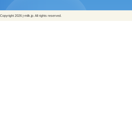
Copyright 2026 j-milk.jp. All rights reserved.