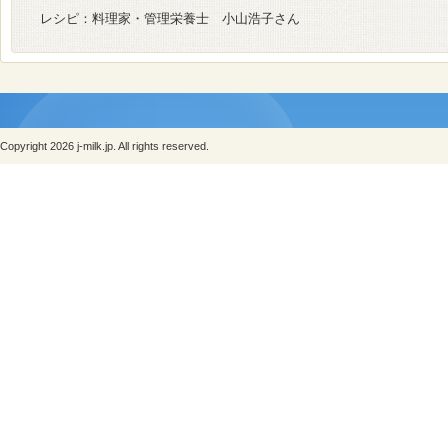
レシピ：料理家・管理栄養士 小山浩子さん
Copyright 2026 j-milk.jp. All rights reserved.