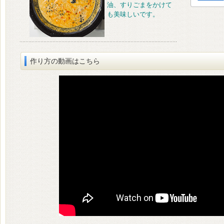
油、すりごまをかけて
も美味しいです。
作り方の動画はこちら