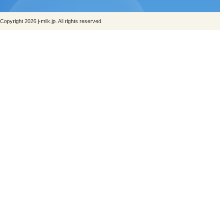
Copyright 2026 j-milk.jp. All rights reserved.