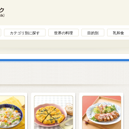
カテゴリ別に探す
世界の料理
目的別
乳和食