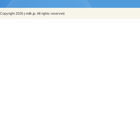
Copyright 2026 j-milk.jp. All rights reserved.