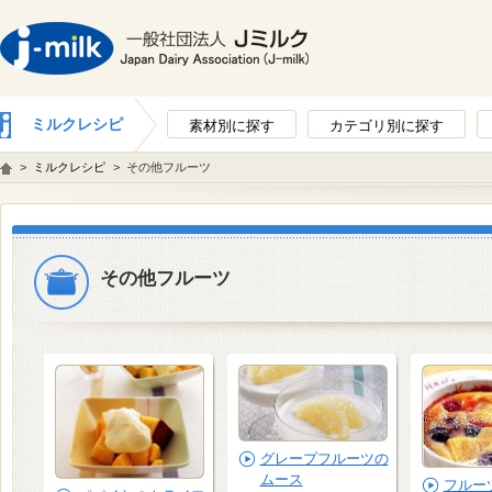
ミルクレシピ
素材別に探す
カテゴリ別に探す
>
ミルクレシピ
>
その他フルーツ
その他フルーツ
グレープフルーツの
ムース
フルー