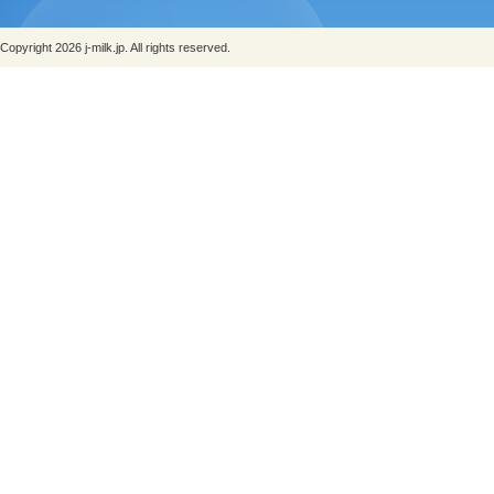
Copyright 2026 j-milk.jp. All rights reserved.