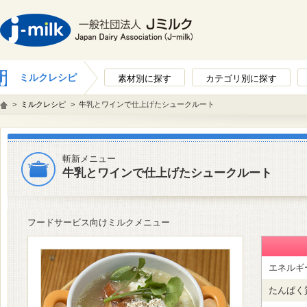
ミルクレシピ
素材別に探す
カテゴリ別に探す
>
ミルクレシピ
>
牛乳とワインで仕上げたシュークルート
斬新メニュー
牛乳とワインで仕上げたシュークルート
フードサービス向けミルクメニュー
エネルギ
たんぱく