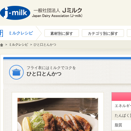
ミルクレシピ
素材別に探す
カテゴリ別に探す
>
ミルクレシピ
>
ひと口とんかつ
フライ衣にはミルクでコクを
ひと口とんかつ
エネルギ
たんぱく
脂質