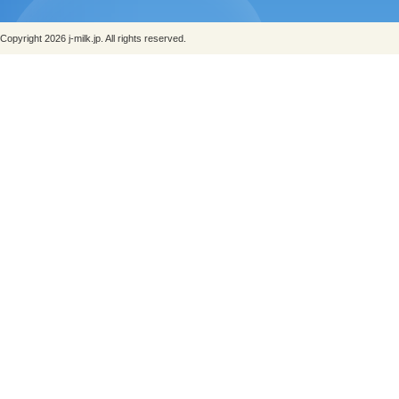
Copyright 2026 j-milk.jp. All rights reserved.