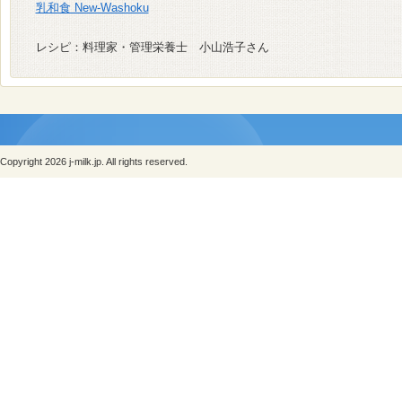
乳和食 New-Washoku
レシピ：料理家・管理栄養士 小山浩子さん
Copyright 2026 j-milk.jp. All rights reserved.