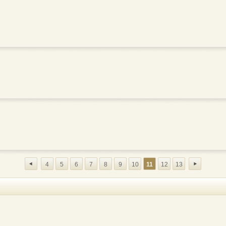
4
5
6
7
8
9
10
11
12
13