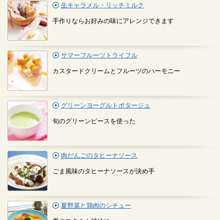
生キャラメル・リッチミルク
手作りならお好みの味にアレンジできます
サマーフルーツトライフル
カスタードクリームとフルーツのハーモニー
グリーンヨーグルトポタージュ
旬のグリーンピースを使った
肉だんごのタヒーナソース
ごま風味のタヒーナソースが決め手
夏野菜と鶏肉のシチュー