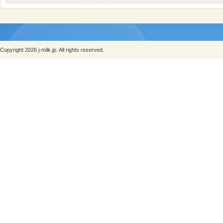
Copyright 2026 j-milk.jp. All rights reserved.