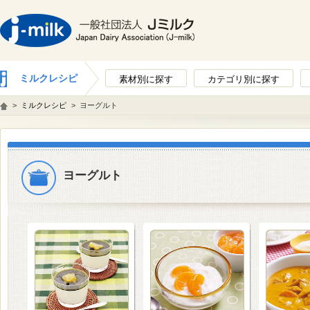
ミルクレシピ
素材別に探す
カテゴリ別に探す
>
ミルクレシピ
>
ヨーグルト
ヨーグルト