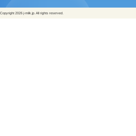
Copyright 2026 j-milk.jp. All rights reserved.