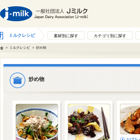
ミルクレシピ
素材別に探す
カテゴリ別に探す
>
ミルクレシピ
>
炒め物
炒め物
かぼち