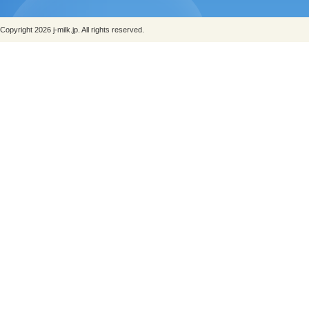
Copyright 2026 j-milk.jp. All rights reserved.