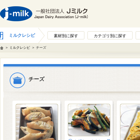
ミルクレシピ
素材別に探す
カテゴリ別に探す
>
ミルクレシピ
>
チーズ
チーズ