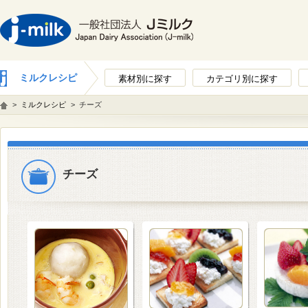
ミルクレシピ
素材別に探す
カテゴリ別に探す
>
ミルクレシピ
>
チーズ
チーズ