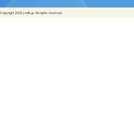
Copyright 2026 j-milk.jp. All rights reserved.