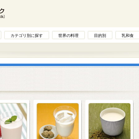
カテゴリ別に探す
世界の料理
目的別
乳和食