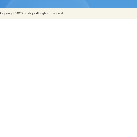
Copyright 2026 j-milk.jp. All rights reserved.