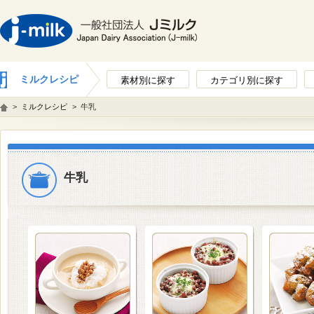
ミルクレシピ
素材別に探す
カテゴリ別に探す
>
ミルクレシピ
>
牛乳
牛乳