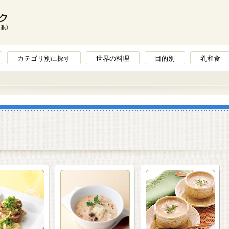
カテゴリ別に探す
世界の料理
目的別
乳和食