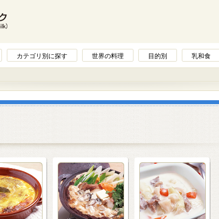
カテゴリ別に探す
世界の料理
目的別
乳和食