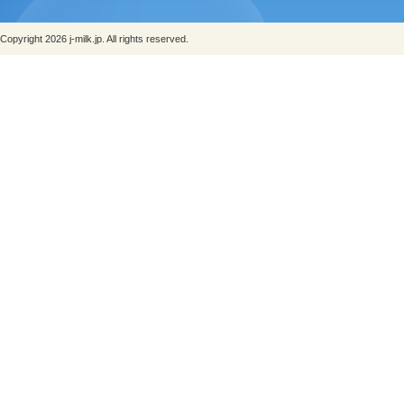
Copyright 2026 j-milk.jp. All rights reserved.