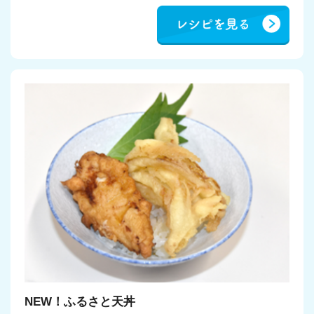
NEW！ふるさと天丼