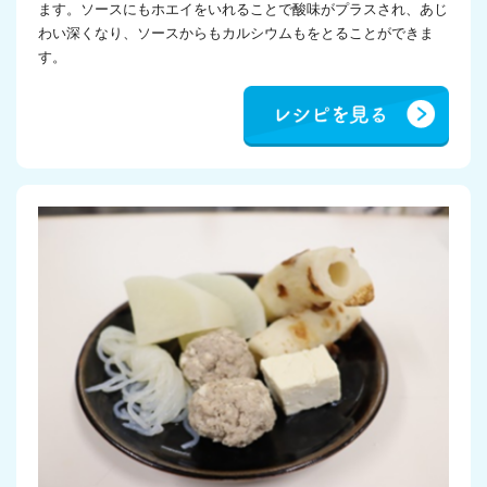
ます。ソースにもホエイをいれることで酸味がプラスされ、あじ
わい深くなり、ソースからもカルシウムもをとることができま
す。