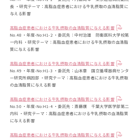
長 ・研究テーマ：高脂血症患者における牛乳摂取の血清脂質に
与える影響
高脂血症患者における牛乳摂取の血清脂質に与える影響
No.48 ・年度-No:H1-2 ・委託先：中村治雄 防衛医科大学校第
一内科 ・研究テーマ：高脂血症患者における牛乳摂取の血清脂
質に与える影響
高脂血症患者における牛乳摂取の血清脂質に与える影響
No.49 ・年度-No:H1-3 ・委託先：山本章 国立循環器病センタ
ー研究所病因部 ・研究テーマ：高脂血症患者における牛乳摂取
の血清脂質に与える影響
高脂血症患者における牛乳摂取の血清脂質に与える影響
No.50 ・年度-No:H1-4 ・委託先：斎藤康 千葉大学医学部第二
内科 ・研究テーマ：高脂血症患者における牛乳摂取の血清脂質
に与える影響
高脂血症患者における牛乳摂取の血清脂質に与える影響