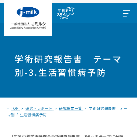
学術研究報告書 テーマ
別-3.生活習慣病予防
TOP
研究・レポート
研究論文一覧
学術研究報告書 テー
マ別-3.生活習慣病予防
「牛乳栄養学術研究会委託研究報告書」を5つのテーマに分類