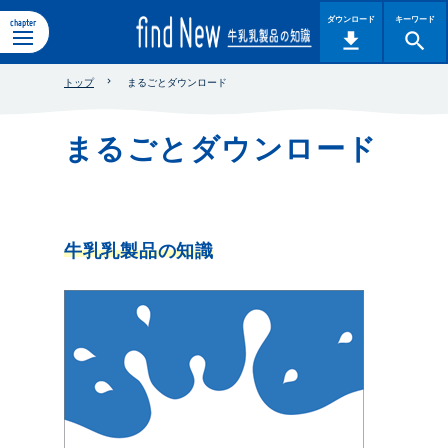
ダウンロード
キーワード
chapter
トップ
まるごとダウンロード
まるごとダウンロード
牛乳乳製品の知識