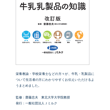
栄養教諭・学校栄養士などの方々が、牛乳・乳製品に
ついて生活者の方にわかりやすくお伝えいただけるよ
うまとめました。
監修：齋藤忠夫 東北大学大学院教授
発行：一般社団法人Ｊミルク