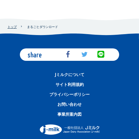
トップ
まるごとダウンロード
share
Jミルクについて
サイト利用規約
プライバシーポリシー
お問い合わせ
事業所案内図