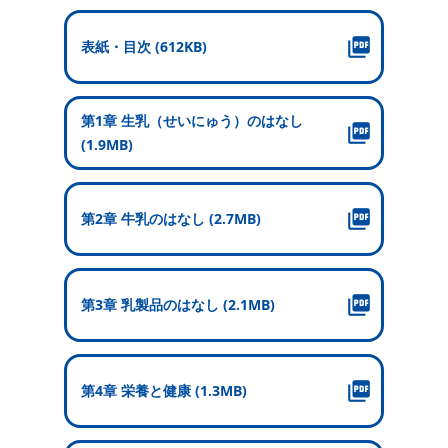
表紙・目次 (612KB)
第1章 生乳（せいにゅう）のはなし
(1.9MB)
第2章 牛乳のはなし (2.7MB)
第3章 乳製品のはなし (2.1MB)
第4章 栄養と健康 (1.3MB)